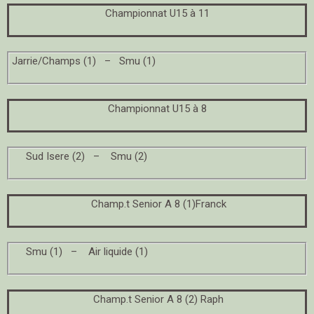
Championnat U15 à 11
Jarrie/Champs (1) – Smu (1)
Championnat U15 à 8
Sud Isere (2) – Smu (2)
Champ.t Senior A 8 (1)Franck
Smu (1) – Air liquide (1)
Champ.t Senior A 8 (2) Raph