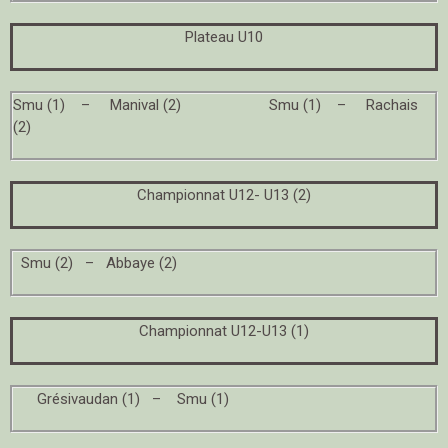
Plateau U10
Smu (1) – Manival (2) Smu (1) – Rachais
(2)
Championnat U12- U13 (2)
Smu (2) – Abbaye (2)
Championnat U12-U13 (1)
Grésivaudan (1) – Smu (1)