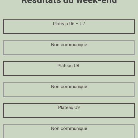
Plateau U6 – U7
Non communiqué
Plateau U8
Non communiqué
Plateau U9
Non communiqué