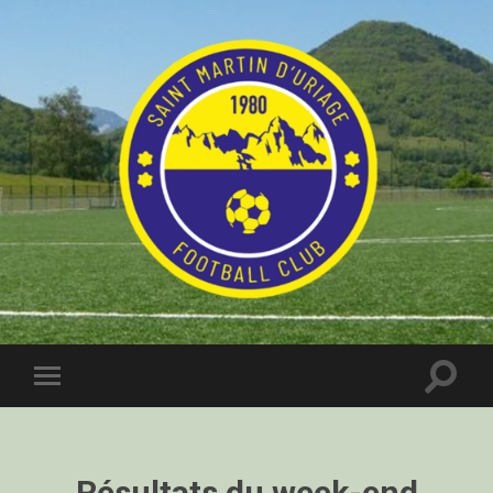
Résultats du week-end