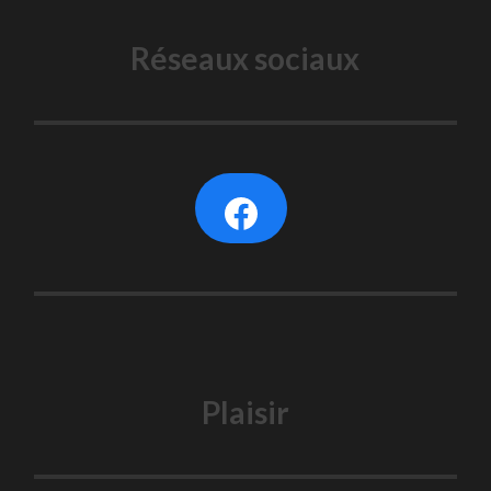
Réseaux sociaux
Plaisir