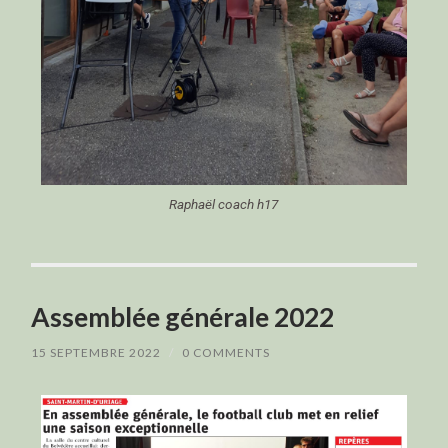
Raphaël coach h17
Assemblée générale 2022
15 SEPTEMBRE 2022
/
0 COMMENTS