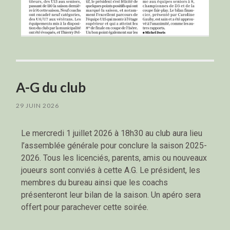
A-G du club
29 JUIN 2026
Le mercredi 1 juillet 2026 à 18h30 au club aura lieu
l’assemblée générale pour conclure la saison 2025-
2026. Tous les licenciés, parents, amis ou nouveaux
joueurs sont conviés à cette A.G. Le président, les
membres du bureau ainsi que les coachs
présenteront leur bilan de la saison. Un apéro sera
offert pour parachever cette soirée.