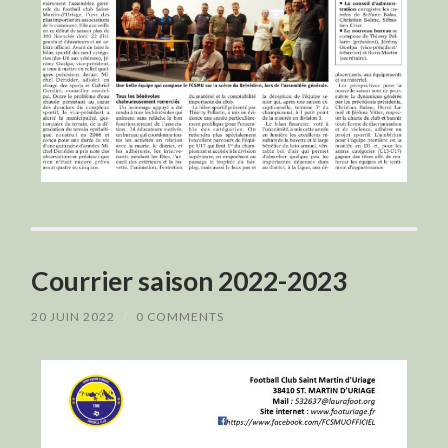
Courrier saison 2022-2023
20 JUIN 2022
/
0 COMMENTS