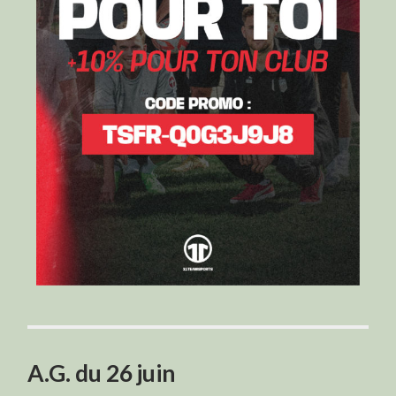
A.G. du 26 juin