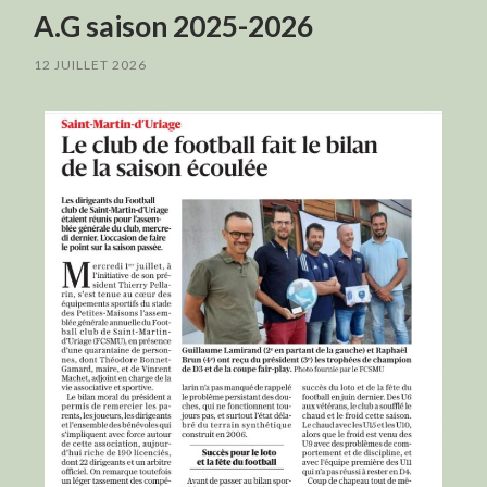
A.G saison 2025-2026
12 JUILLET 2026