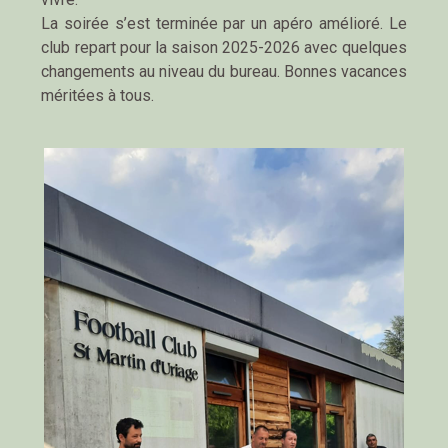
La soirée s’est terminée par un apéro amélioré. Le
club repart pour la saison 2025-2026 avec quelques
changements au niveau du bureau. Bonnes vacances
méritées à tous.