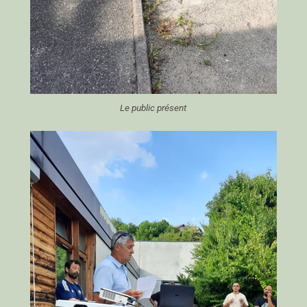
Le public présent