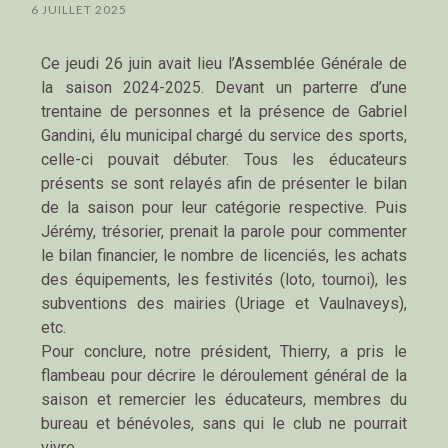
6 JUILLET 2025
Ce jeudi 26 juin avait lieu l’Assemblée Générale de
la saison 2024-2025. Devant un parterre d’une
trentaine de personnes et la présence de Gabriel
Gandini, élu municipal chargé du service des sports,
celle-ci pouvait débuter. Tous les éducateurs
présents se sont relayés afin de présenter le bilan
de la saison pour leur catégorie respective. Puis
Jérémy, trésorier, prenait la parole pour commenter
le bilan financier, le nombre de licenciés, les achats
des équipements, les festivités (loto, tournoi), les
subventions des mairies (Uriage et Vaulnaveys),
etc.
Pour conclure, notre président, Thierry, a pris le
flambeau pour décrire le déroulement général de la
saison et remercier les éducateurs, membres du
bureau et bénévoles, sans qui le club ne pourrait
vivre.