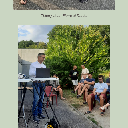
Thierry, Jean-Pierre et Daniel