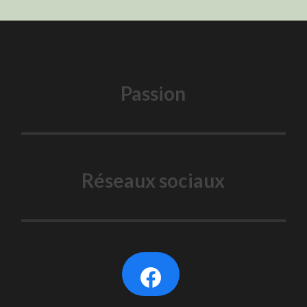
Passion
Réseaux sociaux