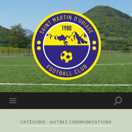
CATÉGORIE :
AUTRES COMMUNICATIONS