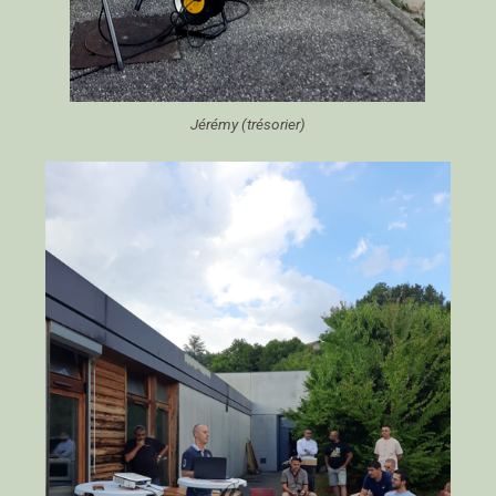
Jérémy (trésorier)