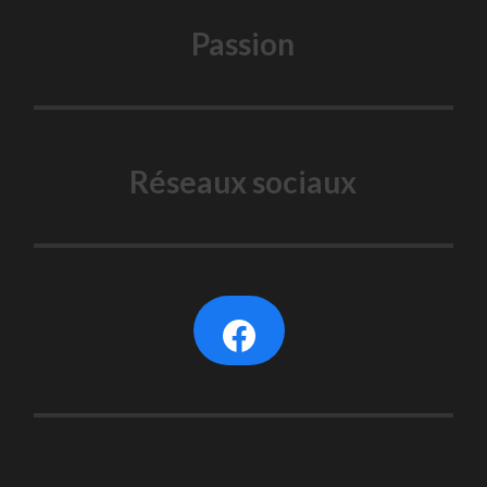
Passion
Réseaux sociaux