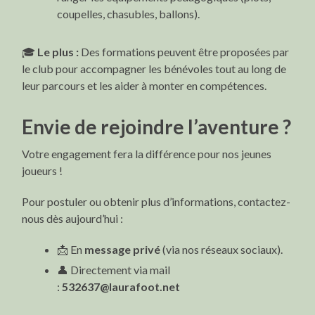
coupelles, chasubles, ballons).
🎓
Le plus :
Des formations peuvent être proposées par
le club pour accompagner les bénévoles tout au long de
leur parcours et les aider à monter en compétences.
Envie de rejoindre l’aventure ?
Votre engagement fera la différence pour nos jeunes
joueurs !
Pour postuler ou obtenir plus d’informations, contactez-
nous dès aujourd’hui :
📩 En
message privé
(via nos réseaux sociaux).
👤 Directement via mail
:
532637@laurafoot.net