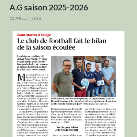
A.G saison 2025-2026
12 JUILLET 2026