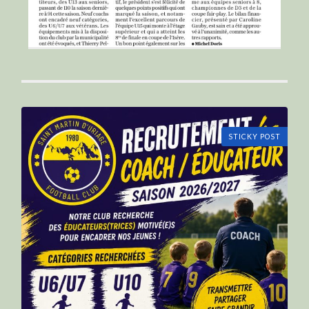
STICKY POST