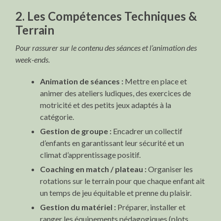
2. Les Compétences Techniques &
Terrain
Pour rassurer sur le contenu des séances et l’animation des
week-ends.
Animation de séances :
Mettre en place et
animer des ateliers ludiques, des exercices de
motricité et des petits jeux adaptés à la
catégorie.
Gestion de groupe :
Encadrer un collectif
d’enfants en garantissant leur sécurité et un
climat d’apprentissage positif.
Coaching en match / plateau :
Organiser les
rotations sur le terrain pour que chaque enfant ait
un temps de jeu équitable et prenne du plaisir.
Gestion du matériel :
Préparer, installer et
ranger les équipements pédagogiques (plots,