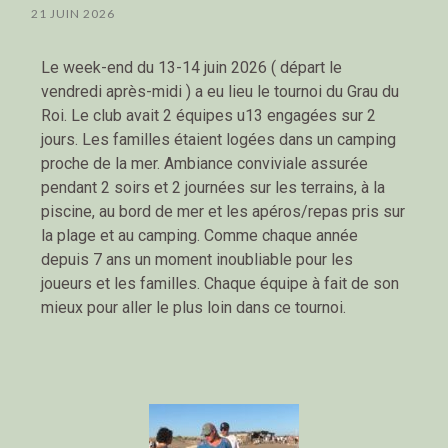
21 JUIN 2026
Le week-end du 13-14 juin 2026 ( départ le
vendredi après-midi ) a eu lieu le tournoi du Grau du
Roi. Le club avait 2 équipes u13 engagées sur 2
jours. Les familles étaient logées dans un camping
proche de la mer. Ambiance conviviale assurée
pendant 2 soirs et 2 journées sur les terrains, à la
piscine, au bord de mer et les apéros/repas pris sur
la plage et au camping. Comme chaque année
depuis 7 ans un moment inoubliable pour les
joueurs et les familles. Chaque équipe à fait de son
mieux pour aller le plus loin dans ce tournoi.