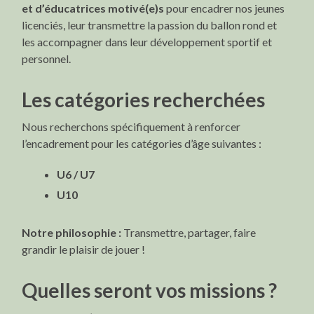
et d’éducatrices motivé(e)s
pour encadrer nos jeunes
licenciés, leur transmettre la passion du ballon rond et
les accompagner dans leur développement sportif et
personnel.
Les catégories recherchées
Nous recherchons spécifiquement à renforcer
l’encadrement pour les catégories d’âge suivantes :
U6 / U7
U10
Notre philosophie :
Transmettre, partager, faire
grandir le plaisir de jouer !
Quelles seront vos missions ?