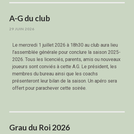
A-G du club
29 JUIN 2026
Le mercredi 1 juillet 2026 à 18h30 au club aura lieu
l’assemblée générale pour conclure la saison 2025-
2026. Tous les licenciés, parents, amis ou nouveaux
joueurs sont conviés à cette A.G. Le président, les
membres du bureau ainsi que les coachs
présenteront leur bilan de la saison. Un apéro sera
offert pour parachever cette soirée.
Grau du Roi 2026