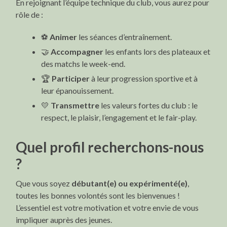
En rejoignant l’équipe technique du club, vous aurez pour
rôle de :
⚽
Animer
les séances d’entraînement.
🤝
Accompagner
les enfants lors des plateaux et
des matchs le week-end.
🏆
Participer
à leur progression sportive et à
leur épanouissement.
💛
Transmettre
les valeurs fortes du club : le
respect, le plaisir, l’engagement et le fair-play.
Quel profil recherchons-nous
?
Que vous soyez
débutant(e) ou expérimenté(e)
,
toutes les bonnes volontés sont les bienvenues !
L’essentiel est votre motivation et votre envie de vous
impliquer auprès des jeunes.