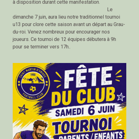
à disposition durant cette manifestation.
Le
dimanche 7 juin, aura lieu notre traditionnel tournoi
u13 pour clore cette saison avant un départ au Grau-
du-roi. Venez nombreux pour encourager nos
joueurs. Ce tournoi de 12 équipes débutera à 9h
pour se terminer vers 17h..