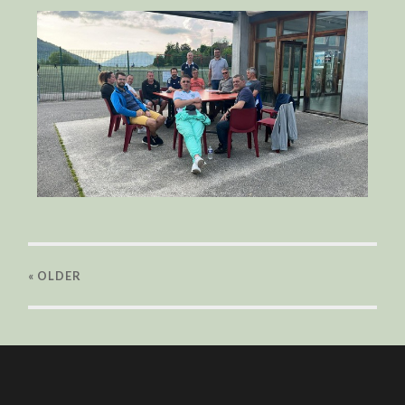
« OLDER