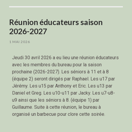
Réunion éducateurs saison
2026-2027
1 MAI 2026
Jeudi 30 avril 2026 a eu lieu une réunion éducateurs
avec les membres du bureau pour la saison
prochaine (2026-2027). Les séniors à 11 et à 8
(équipe 2) seront dirigés par Raphael. Les u17 par
Jérémy. Les u15 par Anthony et Eric. Les u13 par
Daniel et Greg. Les u10-u11 par Jacky. Les u7-u8-
u9 ainsi que les séniors à 8. (équipe 1) par
Guillaume. Suite à cette réunion, le bureau à
organisé un barbecue pour clore cette soirée.