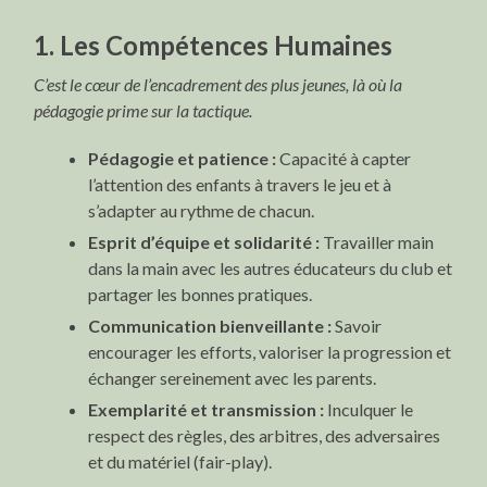
1. Les Compétences Humaines
C’est le cœur de l’encadrement des plus jeunes, là où la
pédagogie prime sur la tactique.
Pédagogie et patience :
Capacité à capter
l’attention des enfants à travers le jeu et à
s’adapter au rythme de chacun.
Esprit d’équipe et solidarité :
Travailler main
dans la main avec les autres éducateurs du club et
partager les bonnes pratiques.
Communication bienveillante :
Savoir
encourager les efforts, valoriser la progression et
échanger sereinement avec les parents.
Exemplarité et transmission :
Inculquer le
respect des règles, des arbitres, des adversaires
et du matériel (fair-play).