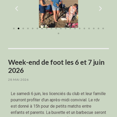
Week-end de foot les 6 et 7 juin
2026
28 MAI 2026
Le samedi 6 juin, les licenciés du club et leur famille
pourront profiter d’un après-midi convivial. Le rdv
est donné à 15h pour de petits matchs entre
enfants et parents. La buvette et un barbecue seront