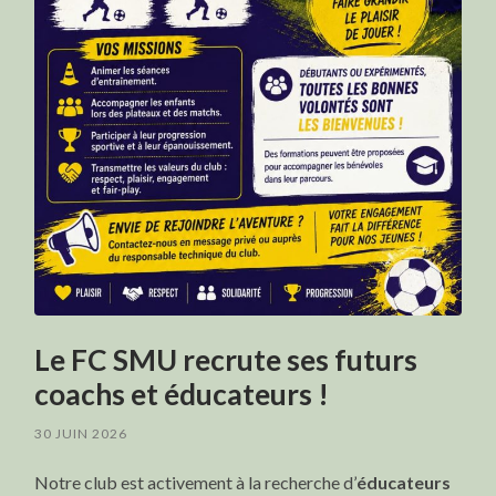
Le FC SMU recrute ses futurs
coachs et éducateurs !
30 JUIN 2026
Notre club est activement à la recherche d’
éducateurs