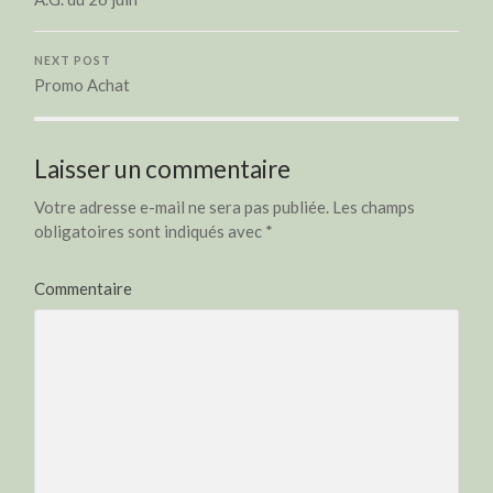
NEXT POST
Promo Achat
Laisser un commentaire
Votre adresse e-mail ne sera pas publiée.
Les champs
obligatoires sont indiqués avec
*
Commentaire