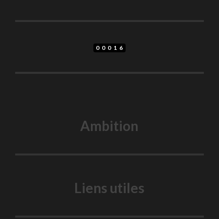
00016
Ambition
Liens utiles