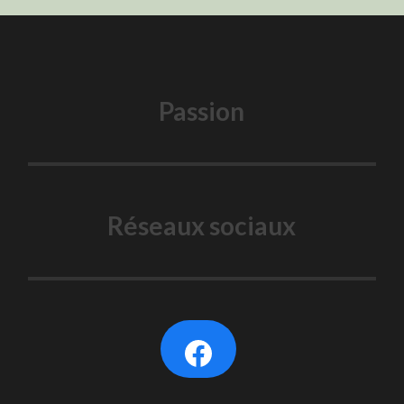
Passion
Réseaux sociaux