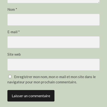
Nom
*
E-mail
*
Site web
Enregistrer mon nom, mon e-mail et mon site dans le
navigateur pour mon prochain commentaire.