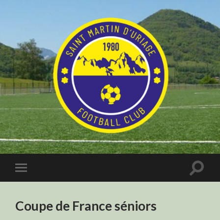
Coupe de France séniors